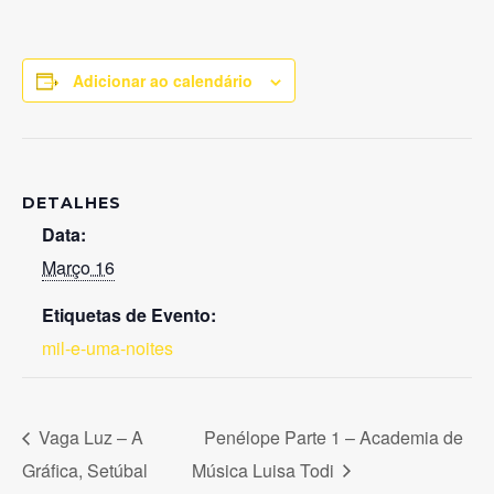
Adicionar ao calendário
DETALHES
Data:
Março 16
Etiquetas de Evento:
mil-e-uma-noites
Vaga Luz – A
Penélope Parte 1 – Academia de
Gráfica, Setúbal
Música Luisa Todi