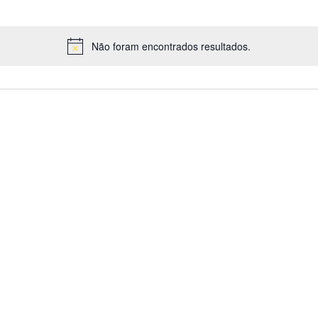
Não foram encontrados resultados.
Aviso