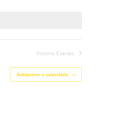
Próximo
Eventos
Subscrever o calendário