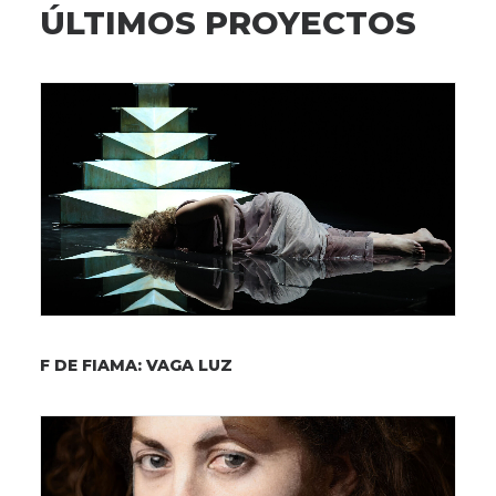
ÚLTIMOS PROYECTOS
F DE FIAMA: VAGA LUZ