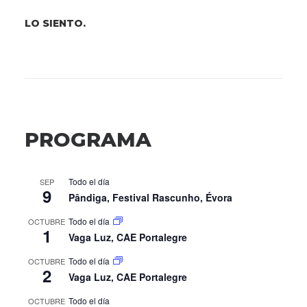
LO SIENTO.
PROGRAMA
Todo el día
SEP
9
Pândiga, Festival Rascunho, Évora
Todo el día
OCTUBRE
1
Vaga Luz, CAE Portalegre
Todo el día
OCTUBRE
2
Vaga Luz, CAE Portalegre
Todo el día
OCTUBRE