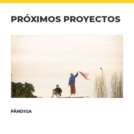
PRÓXIMOS PROYECTOS
PÂNDIGA