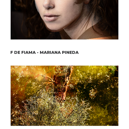
F DE FIAMA - MARIANA PINEDA