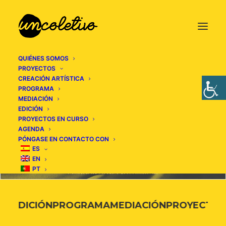
QUIÉNES SOMOS
PROYECTOS
CREACIÓN ARTÍSTICA
PROGRAMA
MEDIACIÓN
EDICIÓN
PROYECTOS EN CURSO
AGENDA
PÓNGASE EN CONTACTO CON
ES
EN
PT
EDICIÓN
PROGRAMA
MEDIACIÓN
PROYECTOS